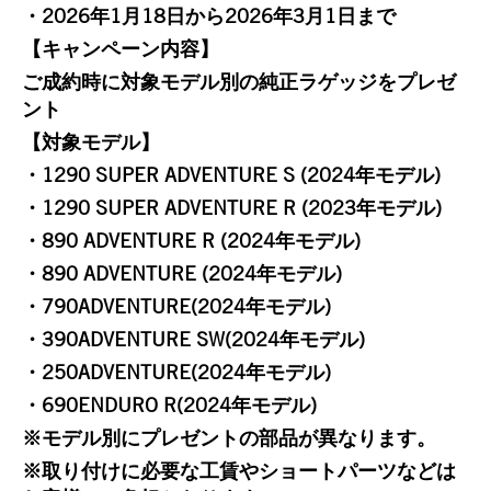
・2026年1月18日から2026年3月1日まで
【キャンペーン内容】
ご成約時に対象モデル別の純正ラゲッジをプレゼ
ント
【対象モデル】
・1290 SUPER ADVENTURE S (2024年モデル)
・1290 SUPER ADVENTURE R (2023年モデル)
・890 ADVENTURE R (2024年モデル)
・890 ADVENTURE (2024年モデル)
・790ADVENTURE(2024年モデル)
・390ADVENTURE SW(2024年モデル)
・250ADVENTURE(2024年モデル)
・690ENDURO R(2024年モデル)
※モデル別にプレゼントの部品が異なります。
※取り付けに必要な工賃やショートパーツなどは