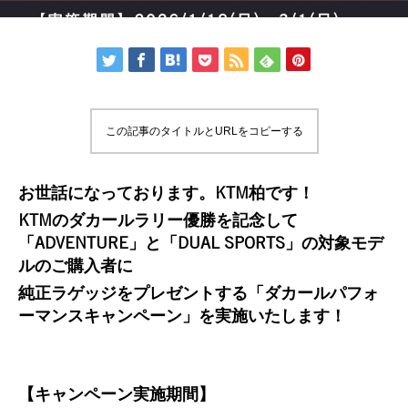
この記事のタイトルとURLをコピーする
お世話になっております。KTM柏です！
KTMのダカールラリー優勝を記念して
「ADVENTURE」と「DUAL SPORTS」の対象モデ
ルのご購入者に
純正ラゲッジをプレゼントする「ダカールパフォ
ーマンスキャンペーン」を実施いたします！
【キャンペーン実施期間】