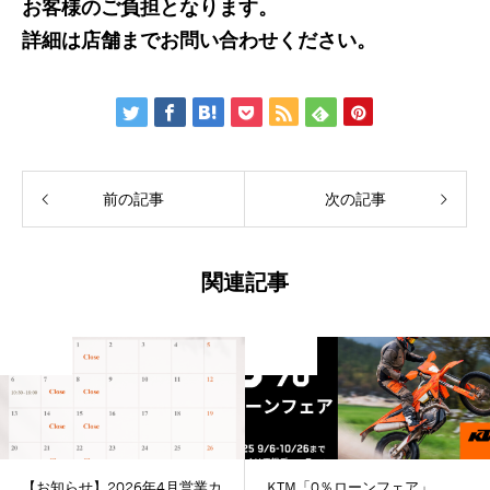
お客様のご負担となります。
詳細は店舗までお問い合わせください。
前の記事
次の記事
関連記事
未分類
未分類
【お知らせ】2026年4月営業カ
KTM「0％ローンフェア」