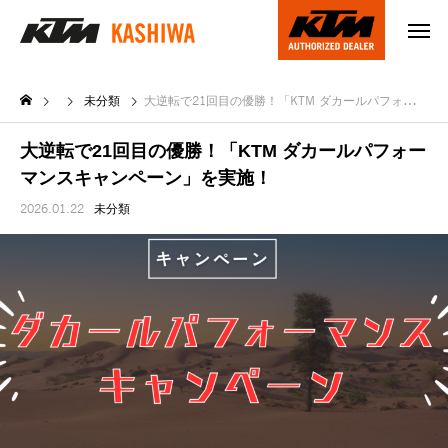
未分類
大逆転で21回目の優勝！「KTM ダカールパフォーマンスキャンペーン」を実施！
大逆転で21回目の優勝！「KTM ダカールパフォー
マンスキャンペーン」を実施！
2026.01.22
未分類