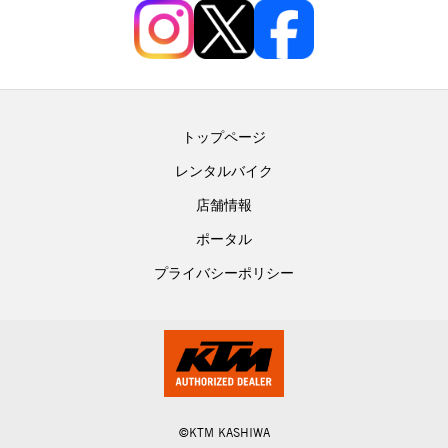
トップページ
レンタルバイク
店舗情報
ポータル
プライバシーポリシー
©KTM KASHIWA