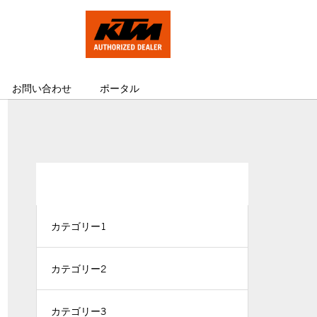
お問い合わせ
ポータル
CATEGORY
カテゴリー1
カテゴリー2
カテゴリー3