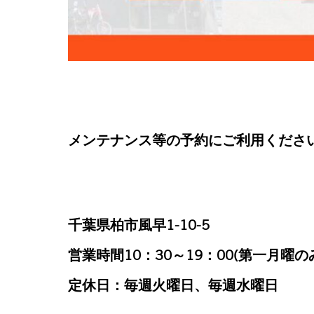
メンテナンス等の予約にご利用くださ
千葉県柏市風早1-10-5
営業時間10：30～19：00(第一月曜の
定休日：毎週火曜日、毎週水曜日