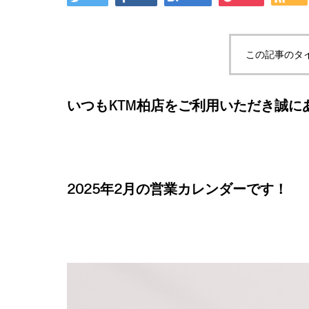
この記事のタ
いつもKTM柏店をご利用いただき誠に
2025年2月の営業カレンダーです！