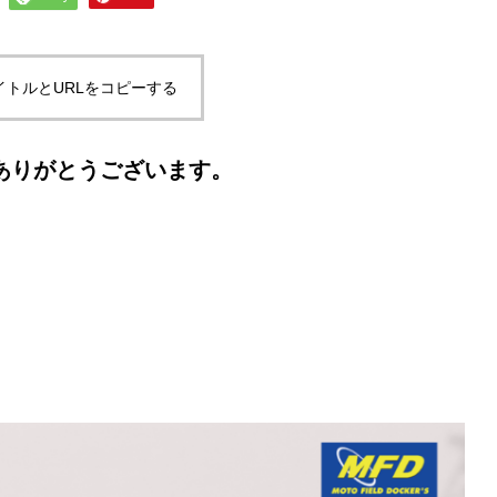
イトルとURLをコピーする
ありがとうございます。