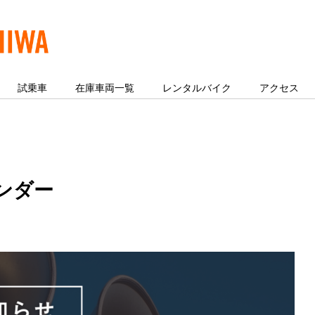
試乗車
在庫車両一覧
レンタルバイク
アクセス
ンダー