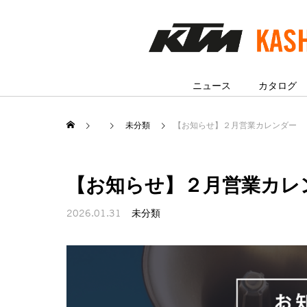
ニュース
カタログ
未分類
【お知らせ】２月営業カレンダー
【お知らせ】２月営業カレ
2026.01.31
未分類