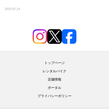
2025.07.14
未分類
トップページ
レンタルバイク
店舗情報
ポータル
プライバシーポリシー