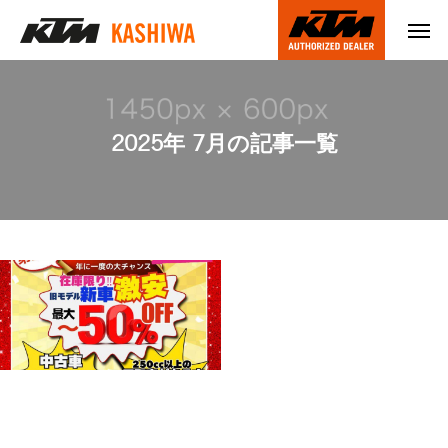
2025年 7月の記事一覧
大決算セール開催中！