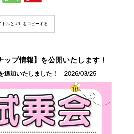
イトルとURLをコピーする
ナップ情報】を公開いたします！
Sを追加いたしました！ 2026/03/25