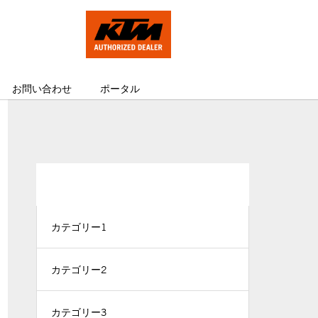
お問い合わせ
ポータル
CATEGORY
カテゴリー1
カテゴリー2
カテゴリー3