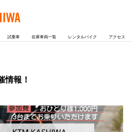
試乗車
在庫車両一覧
レンタルバイク
アクセス
催情報！