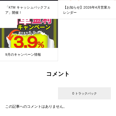
「KTM キャッシュバックフェ
【お知らせ】2026年4月営業カ
ア」開催！
レンダー
未分類
9月のキャンペーン情報
コメント
0 コメント
0 トラックバック
この記事へのコメントはありません。