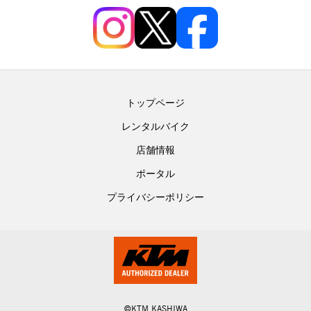
トップページ
レンタルバイク
店舗情報
ポータル
プライバシーポリシー
©KTM KASHIWA