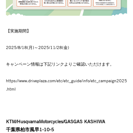
【実施期間】
2025/8/18(月)～2025/11/28(金)
キャンペーン情報は下記リンクよりご確認いただけます。
https://www.driveplaza.com/etc/etc_guide/info/etc_campaign2025
.html
KTM/HusqvarnaMotorcycles/GASGAS KASHIWA
千葉県柏市風早1-10-5