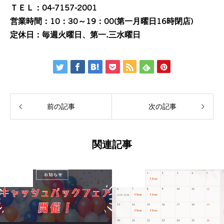
ＴＥＬ：04-7157-2001
営業時間：10：30～19：00(第一月曜日16時閉店)
定休日：毎週火曜日、第一.三水曜日
前の記事
次の記事
関連記事
未分類
未分類