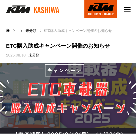
未分類
ETC購入助成キャンペーン開催のお知らせ
ETC購入助成キャンペーン開催のお知らせ
2025.08.18
未分類