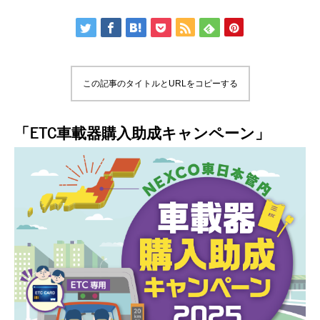
この記事のタイトルとURLをコピーする
「ETC車載器購入助成キャンペーン」