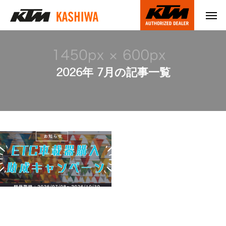
2026年 7月の記事一覧
キャンペーン「NEXCO東
日本管内車載器購入助成
キャンペーン2026」