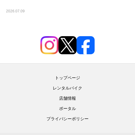
2026.07.09
未分類
トップページ
レンタルバイク
店舗情報
ポータル
プライバシーポリシー