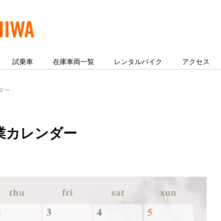
試乗車
在庫車両一覧
レンタルバイク
アクセス
ダー
営業カレンダー