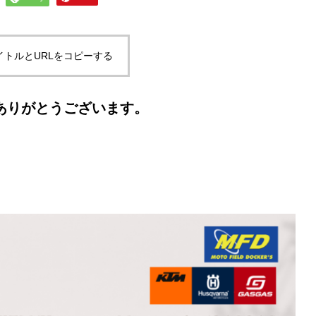
イトルとURLをコピーする
ありがとうございます。