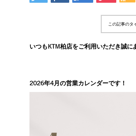
この記事のタ
いつもKTM柏店をご利用いただき誠に
2026年4月の営業カレンダーです！