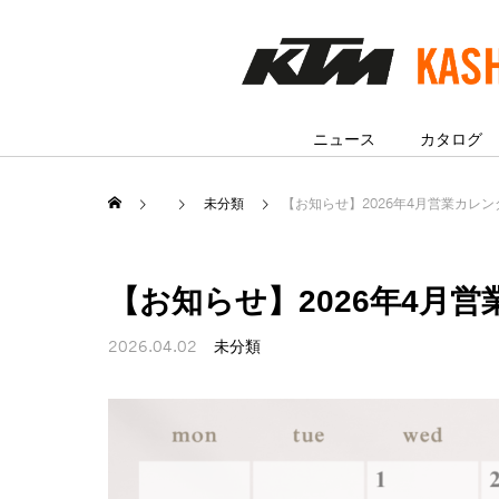
ニュース
カタログ
未分類
【お知らせ】2026年4月営業カレン
【お知らせ】2026年4月
2026.04.02
未分類