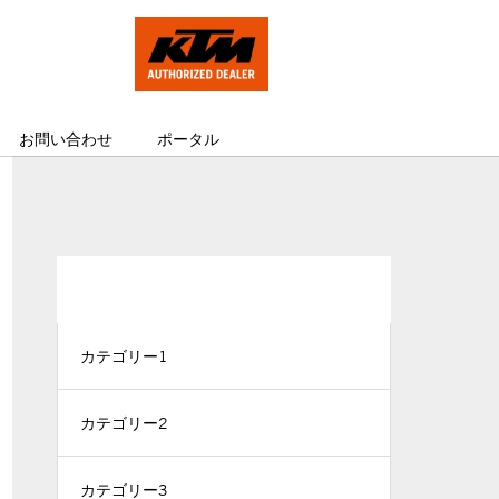
お問い合わせ
ポータル
CATEGORY
カテゴリー1
カテゴリー2
カテゴリー3