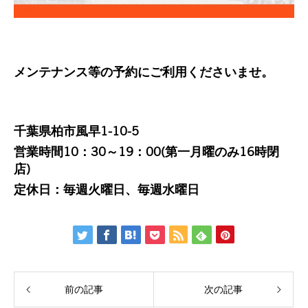
メンテナンス等の予約にご利用くださいませ。
千葉県柏市風早1-10-5
営業時間10：30～19：00(第一月曜のみ16時閉
店)
定休日：毎週火曜日、毎週水曜日
前の記事
次の記事