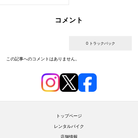
コメント
0 コメント
0 トラックバック
この記事へのコメントはありません。
トップページ
レンタルバイク
店舗情報