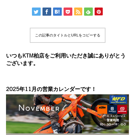
この記事のタイトルとURLをコピーする
いつもKTM柏店をご利用いただき誠にありがとう
ございます。
2025年11月の営業カレンダーです！