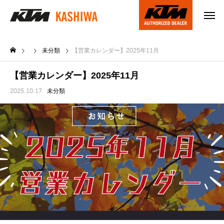
未分類
【営業カレンダー】2025年11月
【営業カレンダー】2025年11月
2025.10.17
未分類