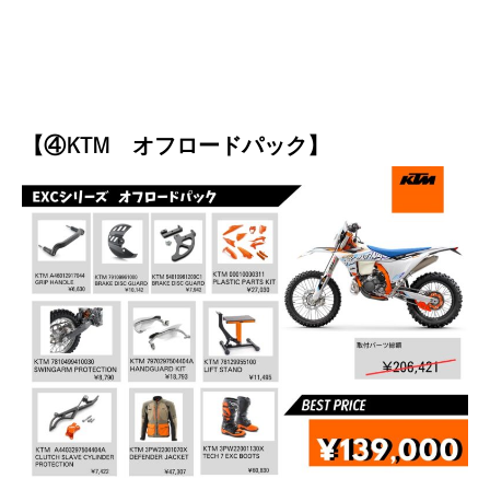
【④KTM オフロードパック】