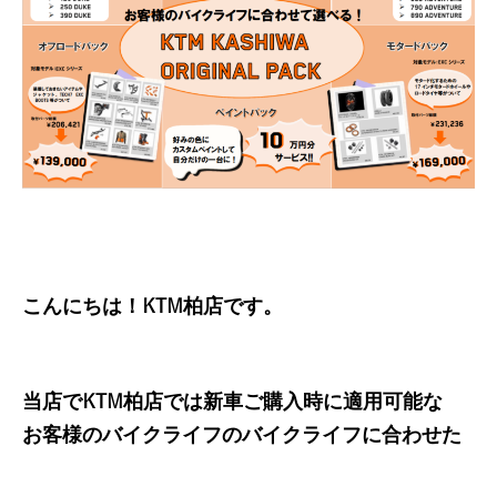
こんにちは！KTM柏店です。
当店でKTM柏店では新車ご購入時に適用可能な
お客様のバイクライフのバイクライフに合わせた