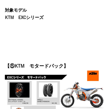
対象モデル
KTM EXCシリーズ
【⑤KTM モタードパック】