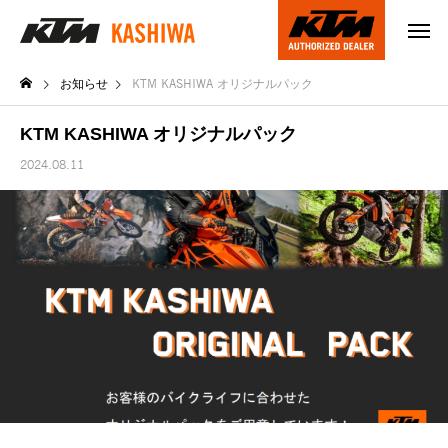
お知らせ
KTM KASHIWA オリジナルパック
KTM KASHIWA オリジナルパック
2024.08.11