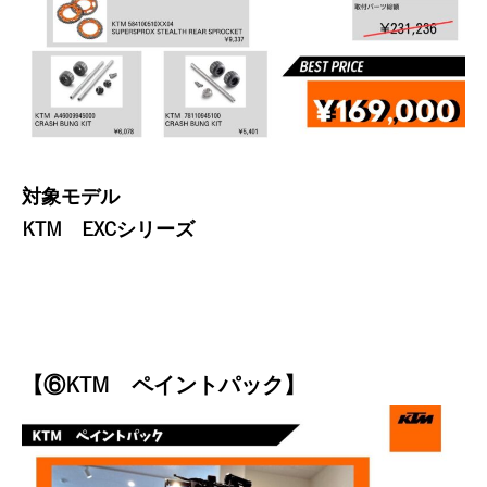
対象モデル
KTM EXCシリーズ
【⑥KTM ペイントパック】