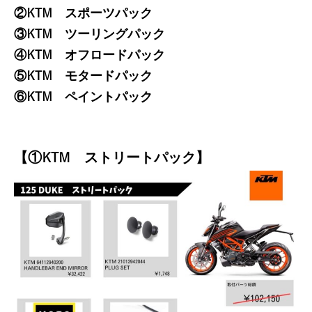
②KTM スポーツパック
③KTM ツーリングパック
④KTM オフロードパック
⑤KTM モタードパック
⑥KTM ペイントパック
【①KTM ストリートパック】