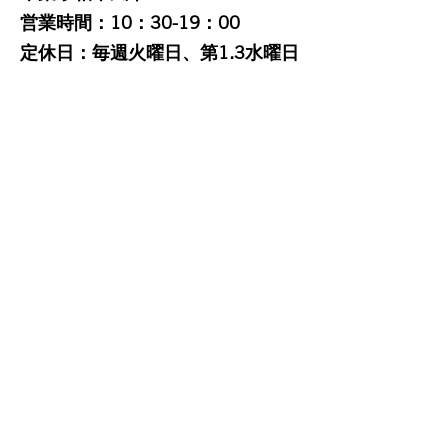
営業時間：10：30-19：00
定休日：毎週火曜日、第1.3水曜日