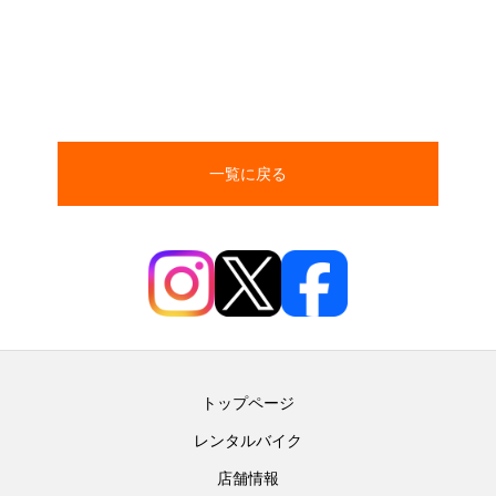
一覧に戻る
トップページ
レンタルバイク
店舗情報