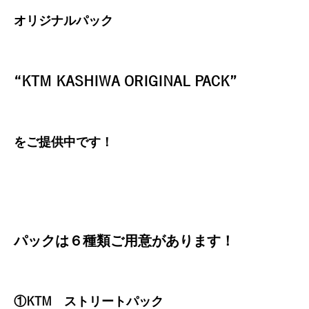
オリジナルパック
“KTM KASHIWA ORIGINAL PACK”
をご提供中です！
パックは６種類ご用意があります！
①KTM ストリートパック