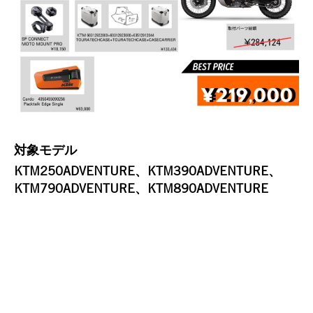
対象モデル
KTM250ADVENTURE、KTM390ADVENTURE、
KTM790ADVENTURE、KTM890ADVENTURE