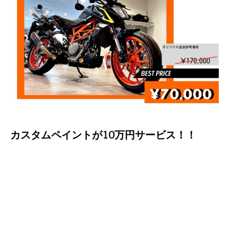
カスタムペイントが
10万円
サービス！！