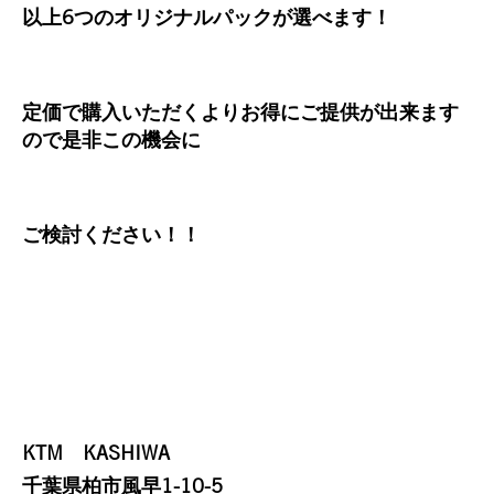
以上6つのオリジナルパックが選べます！
定価で購入いただくよりお得にご提供が出来ます
ので是非この機会に
ご検討ください！！
KTM KASHIWA
千葉県柏市風早1-10-5