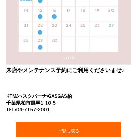
来店やメンテナンス予約にご利用くださいませ♪
KTM/ハスクバーナ/GASGAS柏
千葉県柏市風早1-10-5
TEL:04-7157-2001
一覧に戻る