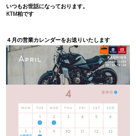
いつもお世話になっております。
KTM柏です
４月の営業カレンダーをお送りいたします