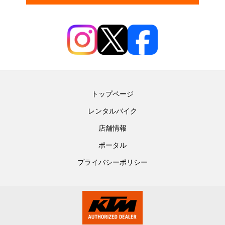
トップページ
レンタルバイク
店舗情報
ポータル
プライバシーポリシー