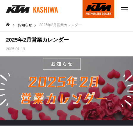
お知らせ
2025年2月営業カレンダー
2025年2月営業カレンダー
2025.01.19