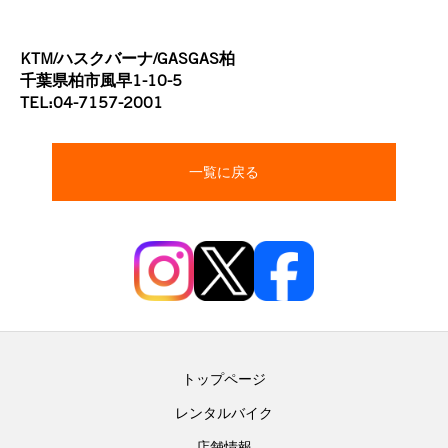
KTM/ハスクバーナ/GASGAS柏
千葉県柏市風早1-10-5
TEL:04-7157-2001
一覧に戻る
トップページ
レンタルバイク
店舗情報