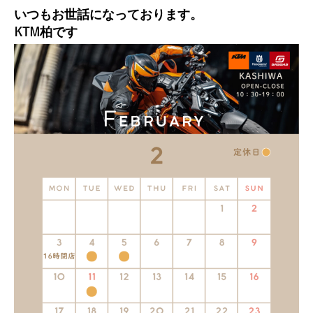
いつもお世話になっております。
KTM柏です