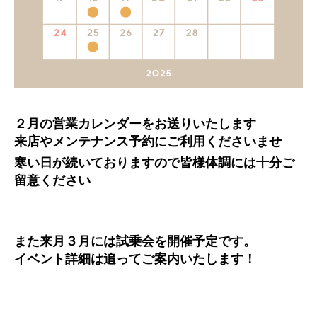
２月の営業カレンダーをお送りいたします
来店やメンテナンス予約にご利用くださいませ
寒い日が続いておりますので皆様体調には十分ご
留意ください
また来月３月には試乗会を開催予定です。
イベント詳細は追ってご案内いたします！