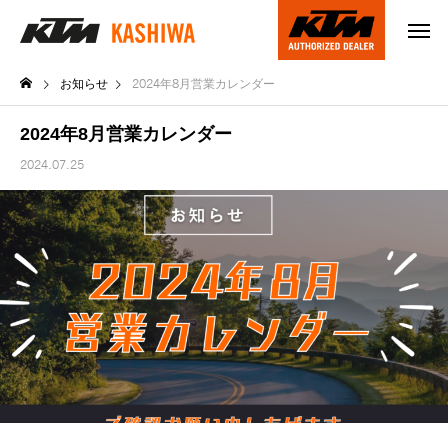
お知らせ
2024年8月営業カレンダー
2024年8月営業カレンダー
2024.07.25