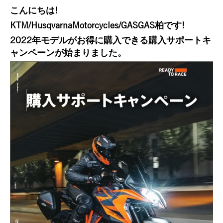
こんにちは!
KTM/HusqvarnaMotorcycles/GASGAS柏です!
2022年モデルがお得に購入できる購入サポートキ
ャンペーンが始まりました。