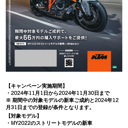
【キャンペーン実施期間】
・2024年11月1日から2024年11月30日まで
※ 期間中の対象モデルの新車ご成約と2024年12
月31日までの登録が条件となります。
【対象モデル】
・MY2022のストリートモデルの新車