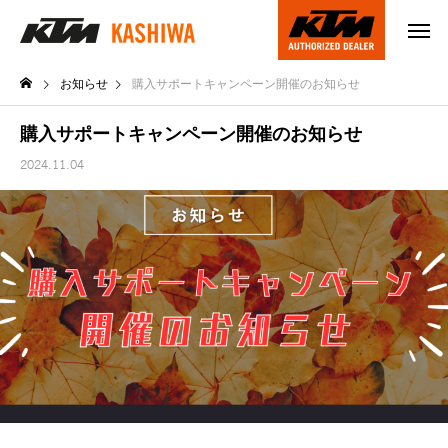
お知らせ
購入サポートキャンペーン開催のお知らせ
購入サポートキャンペーン開催のお知らせ
2024.11.04