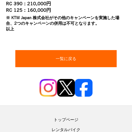
RC 390：210,000円
RC 125：160,000円
※ KTM Japan 株式会社がその他のキャンペーンを実施した場
合、2つのキャンペーンの併用は不可となります。
以上
一覧に戻る
トップページ
レンタルバイク