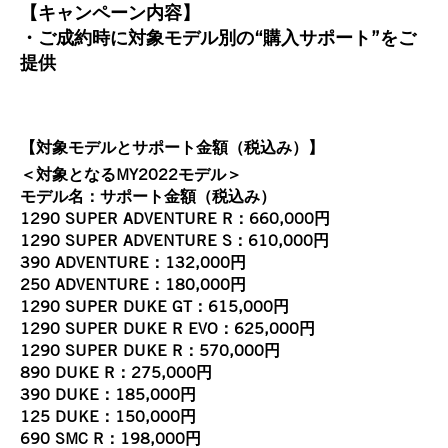
【キャンペーン内容】
・ご成約時に対象モデル別の“購入サポート”をご
提供
【対象モデルとサポート金額（税込み）】
＜対象となるMY2022モデル＞
モデル名：サポート金額（税込み）
1290 SUPER ADVENTURE R：660,000円
1290 SUPER ADVENTURE S：610,000円
390 ADVENTURE：132,000円
250 ADVENTURE：180,000円
1290 SUPER DUKE GT：615,000円
1290 SUPER DUKE R EVO：625,000円
1290 SUPER DUKE R：570,000円
890 DUKE R：275,000円
390 DUKE：185,000円
125 DUKE：150,000円
690 SMC R：198,000円