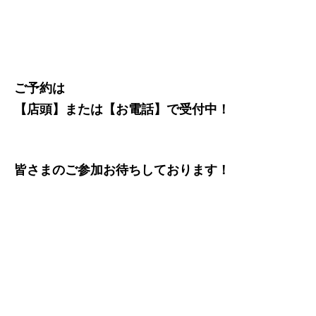
ご予約は
【店頭】または【お電話】で受付中！
皆さまのご参加お待ちしております！