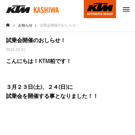
お知らせ
試乗会開催のおしらせ！
試乗会開催のおしらせ！
2024.03.01
こんにちは！KTM柏です！
３月２３日(土)、２４(日)に
試乗会を開催する事となりました！！