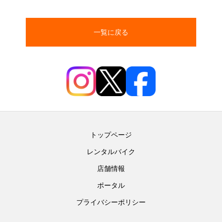
一覧に戻る
トップページ
レンタルバイク
店舗情報
ポータル
プライバシーポリシー