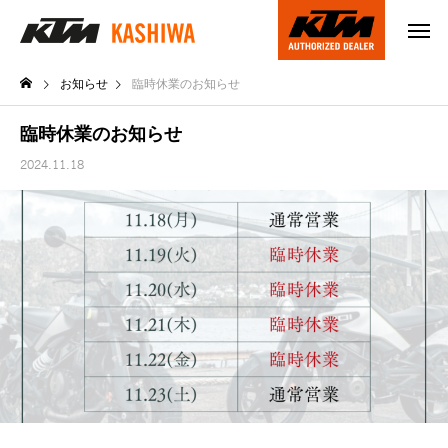
お知らせ
臨時休業のお知らせ
臨時休業のお知らせ
2024.11.18