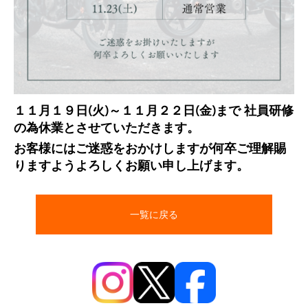
１１月１９日(火)～１１月２２日(金)まで 社員研修
の為休業とさせていただきます。
お客様にはご迷惑をおかけしますが何卒ご理解賜
りますようよろしくお願い申し上げます。
一覧に戻る