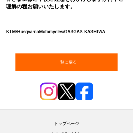
理解の程お願いいたします。
KTM/HusqvarnaMotorcycles/GASGAS KASHIWA
一覧に戻る
トップページ