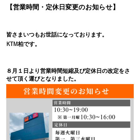
【営業時間・定休日変更のお知らせ】
皆さまいつもお世話になっております。
KTM柏です。
８月１日
より営業時間短縮及び定休日の改定をさ
せて頂く運びとなりました。