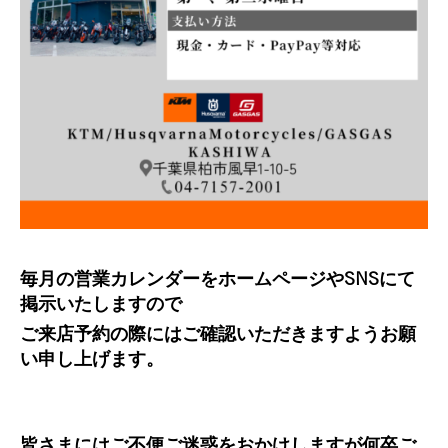
毎月の営業カレンダーをホームページやSNSにて
掲示いたしますので
ご来店予約の際にはご確認いただきますようお願
い申し上げます。
皆さまにはご不便ご迷惑をおかけしますが何卒ご