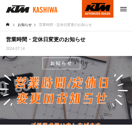
お知らせ
営業時間・定休日変更のお知らせ
営業時間・定休日変更のお知らせ
2024.07.14