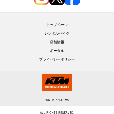
トップページ
レンタルバイク
店舗情報
ポータル
プライバシーポリシー
©KTM KASHIWA
ALL RIGHTS RESERVED.