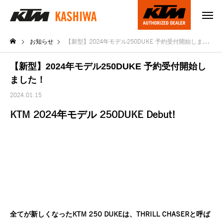
お知らせ
【新型】2024年モデル250DUKE 予約受付開始しました！
【新型】2024年モデル250DUKE 予約受付開始し
ました！
2024.01.15
KTM 2024年モデル 250DUKE Debut!
全てが新しくなったKTM 250 DUKEは、THRILL CHASERと呼ば