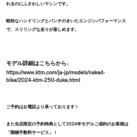
れるのにふさわしいマシンです。
軽快なハンドリングとパンチのきいたエンジンパフォーマンス
で、スリリングな走りが楽しめます。
モデル詳細はこちらから↓
https://www.ktm.com/ja-jp/models/naked-
bike/2024-ktm-250-duke.html
ご予約はお電話より承っております！
また当店限定の予約特典として2024年モデルご成約のお客様は
「開梱手数料サービス」！