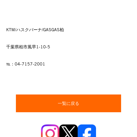
KTM/ハスクバーナ/GASGAS柏
千葉県柏市風早1-10-5
℡：04-7157-2001
一覧に戻る