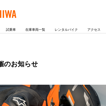
試乗車
在庫車両一覧
レンタルバイク
アクセス
催のお知らせ