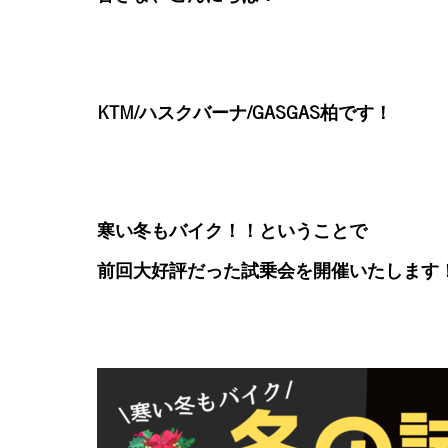
KTM/ハスクバーナ/GASGAS柏です！
寒い冬もバイク！！ということで
前回大好評だった試乗会を開催いたします