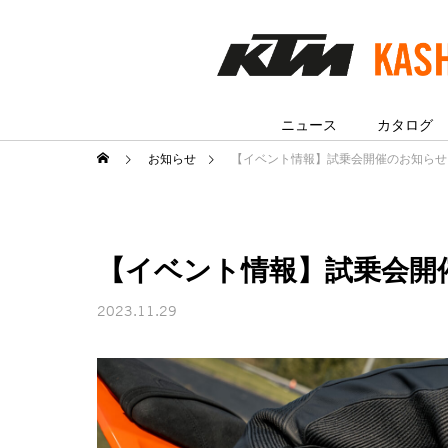
ニュース
カタログ
お知らせ
【イベント情報】試乗会開催のお知らせ
【イベント情報】試乗会開
2023.11.29