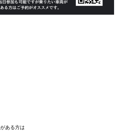
ルがある方は