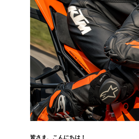
皆さま、こんにちは！