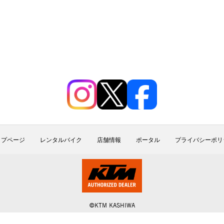
ップページ
レンタルバイク
店舗情報
ポータル
プライバシーポリ
©KTM KASHIWA
ALL RIGHTS RESERVED.