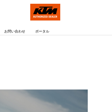
お問い合わせ
ポータル