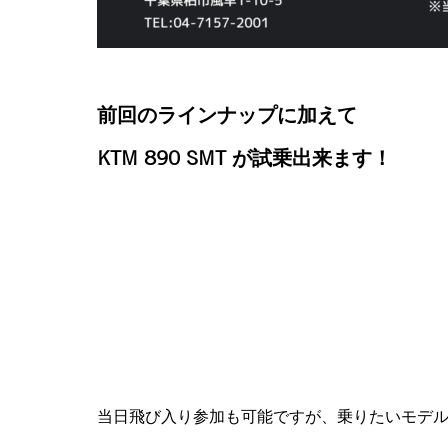
前回のラインナップに加えて
KTM 890 SMT
が試乗出来ます！
当日飛び入り参加も可能ですが、乗りたいモデ