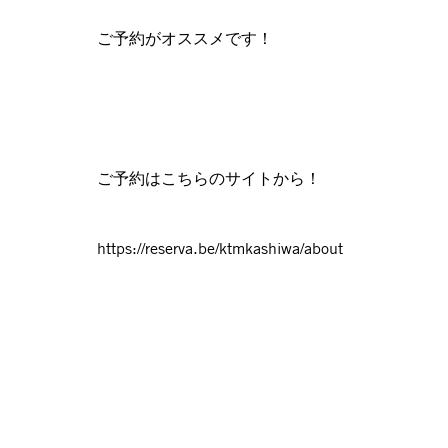
ご予約がオススメです！
ご予約はこちらのサイトから！
https://reserva.be/ktmkashiwa/about