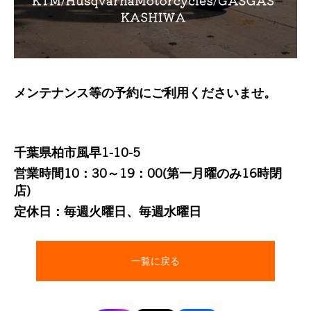
メンテナンス等の予約にご利用くださいませ。
千葉県柏市風早1-10-5
営業時間10：30～19：00(第一月曜のみ16時閉
店)
定休日：毎週火曜日、毎週水曜日
一覧に戻る