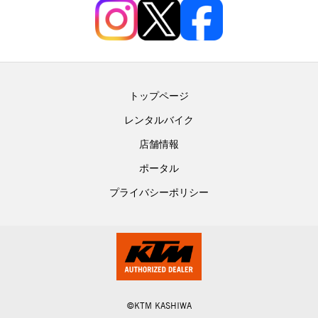
トップページ
レンタルバイク
店舗情報
ポータル
プライバシーポリシー
©KTM KASHIWA