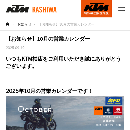
お知らせ
【お知らせ】10月の営業カレンダー
【お知らせ】10月の営業カレンダー
2025.09.19
いつもKTM柏店をご利用いただき誠にありがとう
ございます。
2025年10月の営業カレンダーです！