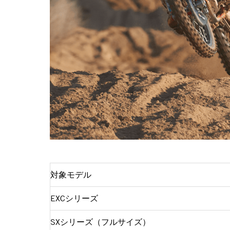
対象モデル
EXCシリーズ
SXシリーズ（フルサイズ）