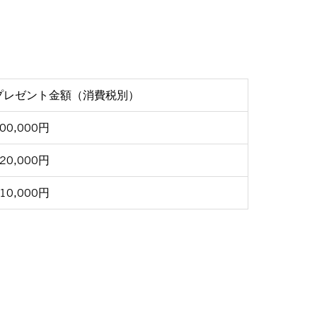
プレゼント金額（消費税別）
00,000円
20,000円
10,000円