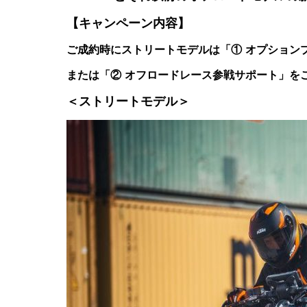
【キャンペーン内容】
ご成約時にストリートモデルは「① オプション
または「② オフロードレース参戦サポート」を
＜ストリートモデル＞