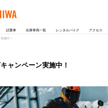
試乗車
在庫車両一覧
レンタルバイク
アクセス
ン実施中！
ングキャンペーン実施中！