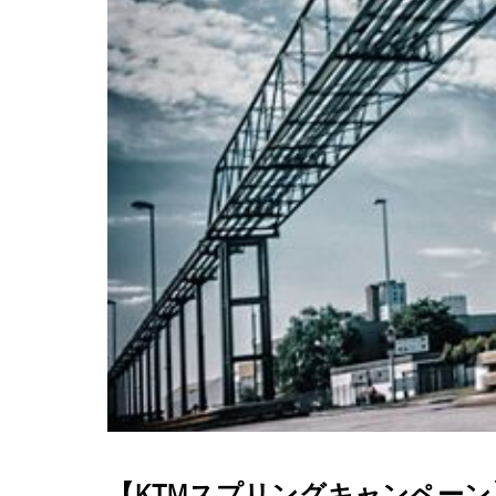
【KTMスプリングキャンペー