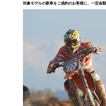
対象モデルの新車をご成約のお客様に、一定金