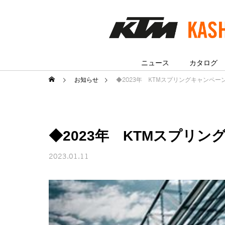
ニュース
カタログ
お知らせ
◆2023年 KTMスプリングキャンペー
◆2023年 KTMスプリ
2023.01.11