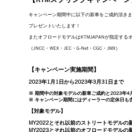
キャンペーン期間中に以下の新車をご成約頂きま
プレゼントいたします！
またオフロードモデルはKTMJAPANが指定す
（JNCC・WEX・JEC・G-Net・CGC・JMX）
【キャンペーン実施期間】
2023年1月1日から2023年3月31日まで
※ 期間中の対象モデルの新車ご成約と2023年
※ キャンペーン期間にはディーラーの定休日も
【対象モデル】
MY2022とそれ以前のストリートモデルの
MY2023とそれ以前のオフロードモデルの