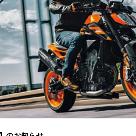
ン】のお知らせ