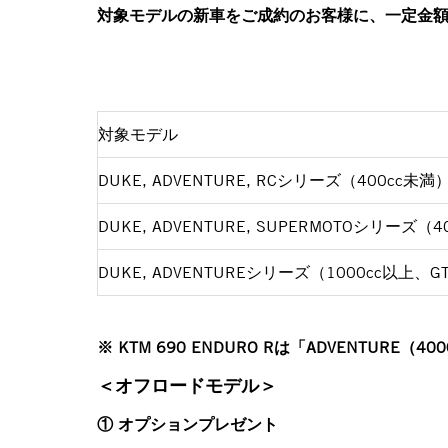
対象モデルの新車をご成約のお客様に、一定金
対象モデル
DUKE, ADVENTURE, RCシリーズ（400cc未満
DUKE, ADVENTURE, SUPERMOTOシリーズ（
DUKE, ADVENTUREシリーズ（1000cc以上、
※ KTM 690 ENDURO Rは「ADVENTURE
＜オフロードモデル＞
① オプションプレゼント