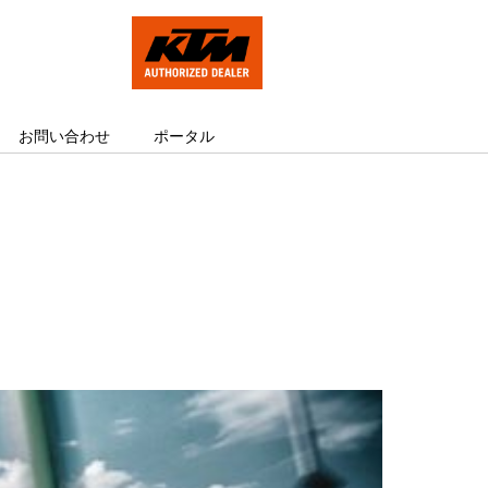
お問い合わせ
ポータル