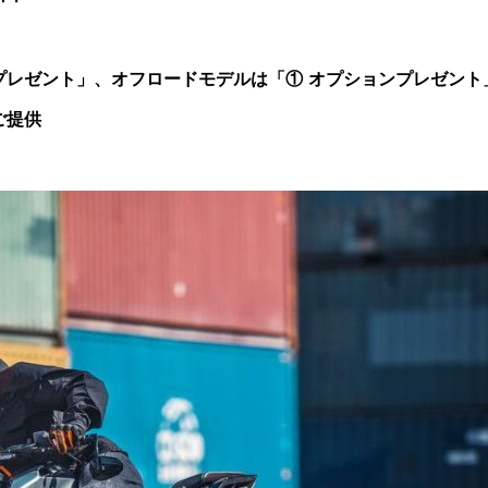
プレゼント」、オフロードモデルは「① オプションプレゼント
ご提供