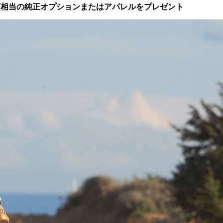
額相当の純正オプションまたはアパレルをプレゼント