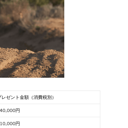
プレゼント金額（消費税別）
40,000円
10,000円