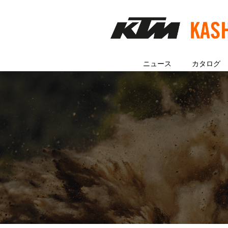
ニュース
カタログ