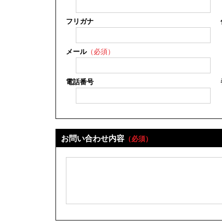
フリガナ
メール
（必須）
電話番号
お問い合わせ内容
（必須）