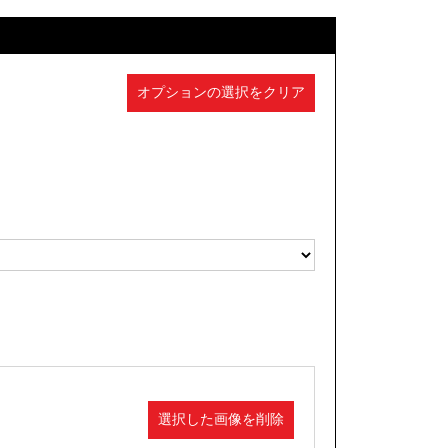
オプションの選択をクリア
選択した画像を削除