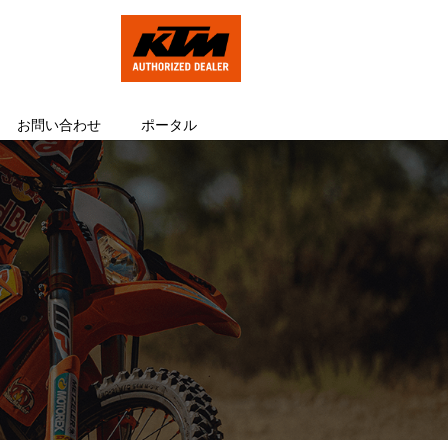
お問い合わせ
ポータル