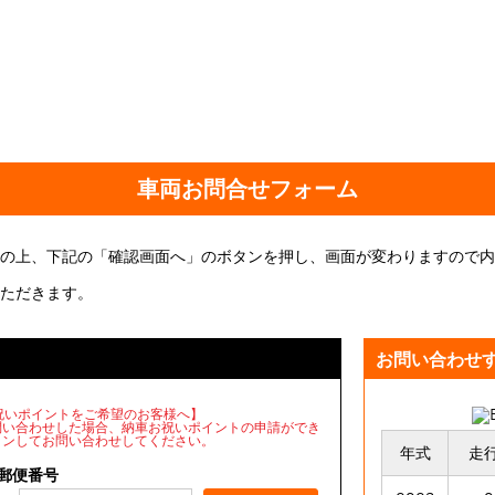
車両お問合せフォーム
の上、下記の「確認画面へ」のボタンを押し、画面が変わりますので内
ただきます。
お問い合わせ
車お祝いポイントをご希望のお客様へ】
問い合わせした場合、納車お祝いポイントの申請ができ
インしてお問い合わせしてください。
年式
走
郵便番号