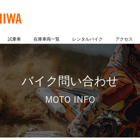
試乗車
在庫車両一覧
レンタルバイク
アクセス
バイク問い合わせ
MOTO INFO