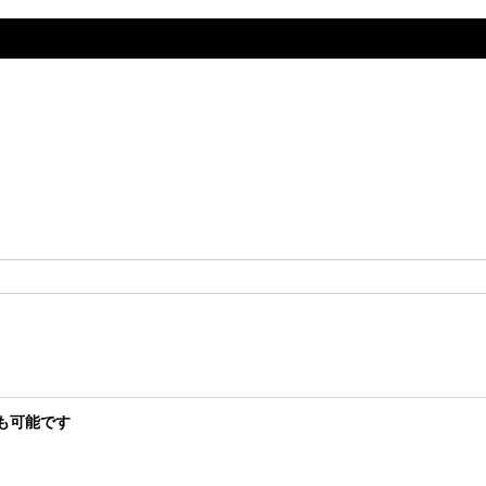
も可能です