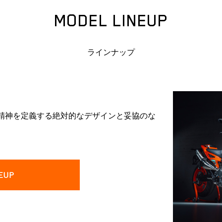
MODEL LINEUP
ラインナップ
CEの精神を定義する絶対的なデザインと妥協のな
EUP