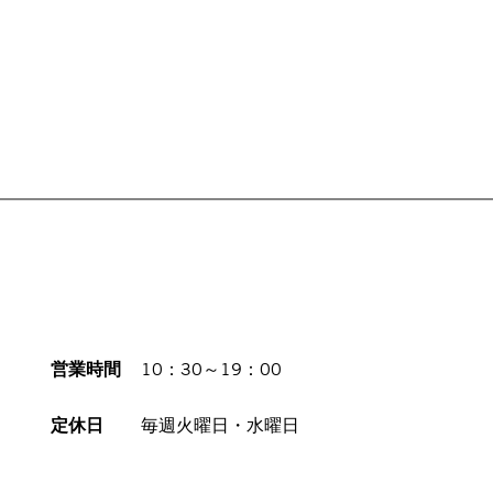
営業時間
10：30～19：00
定休日
毎週火曜日・水曜日