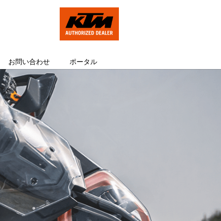
お問い合わせ
ポータル