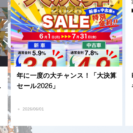
年に一度の大チャンス！「大決算
セール2026」
2026/06/01