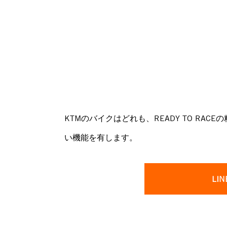
KTMのバイクはどれも、READY TO RA
い機能を有します。
LIN