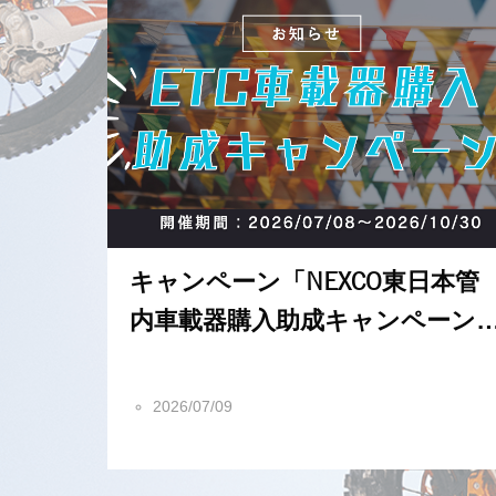
キャンペーン「NEXCO東日本管
内車載器購入助成キャンペーン2
026」
2026/07/09