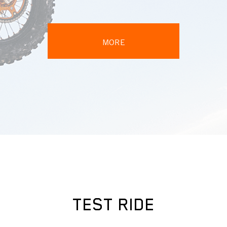
MORE
TEST RIDE