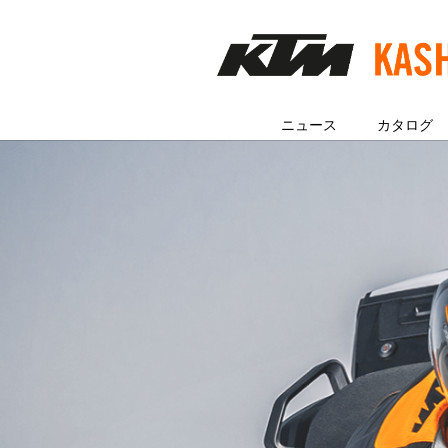
ニュース
カタログ