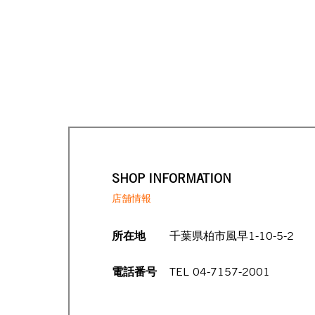
SHOP INFORMATION
店舗情報
所在地
千葉県柏市風早1-10-5-2
電話番号
TEL 04-7157-2001