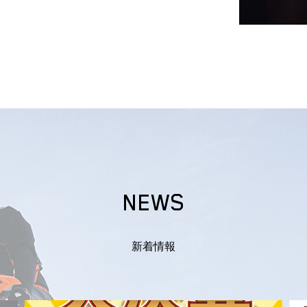
NEWS
新着情報