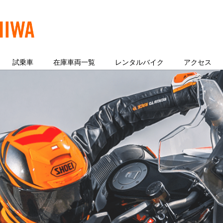
試乗車
在庫車両一覧
レンタルバイク
アクセス